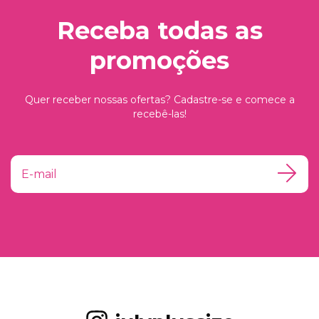
Receba todas as
promoções
Quer receber nossas ofertas? Cadastre-se e comece a
recebê-las!