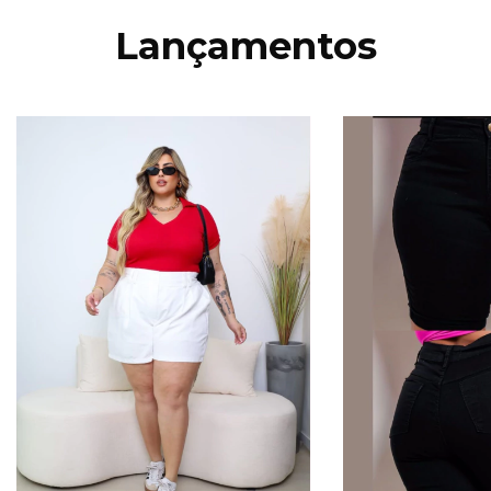
Lançamentos