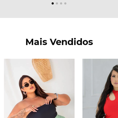
Mais Vendidos