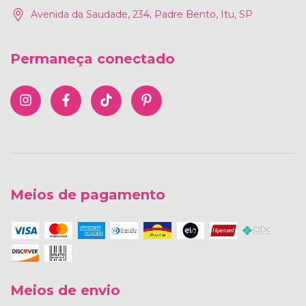
Avenida da Saudade, 234, Padre Bento, Itu, SP
Permaneça conectado
Meios de pagamento
Meios de envio