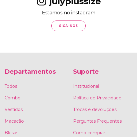
julyplussize
Estamos no instagram
SIGA-NOS
Departamentos
Suporte
Todos
Institucional
Combo
Política de Privacidade
Vestidos
Trocas e devoluções
Macacão
Perguntas Frequentes
Blusas
Como comprar