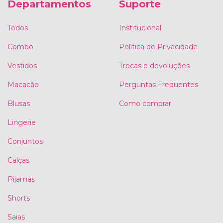
Departamentos
Suporte
Todos
Institucional
Combo
Política de Privacidade
Vestidos
Trocas e devoluções
Macacão
Perguntas Frequentes
Blusas
Como comprar
Lingerie
Conjuntos
Calças
Pijamas
Shorts
Saias