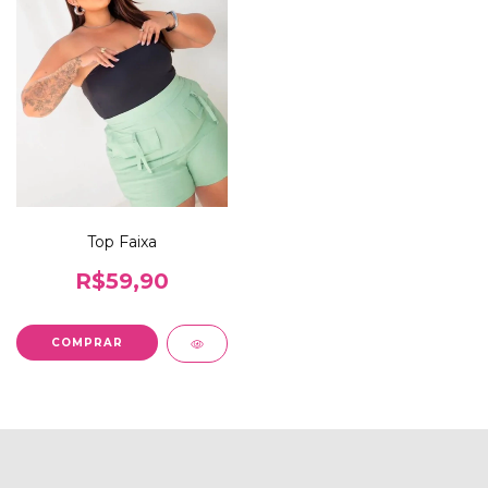
Top Faixa
R$59,90
COMPRAR