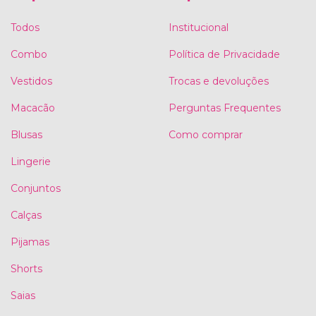
Todos
Institucional
Combo
Política de Privacidade
Vestidos
Trocas e devoluções
Macacão
Perguntas Frequentes
Blusas
Como comprar
Lingerie
Conjuntos
Calças
Pijamas
Shorts
Saias