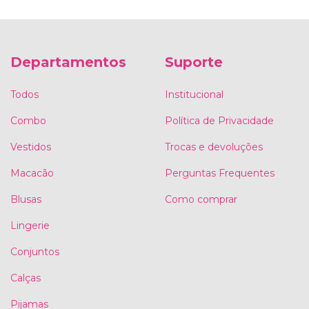
Departamentos
Suporte
Todos
Institucional
Combo
Política de Privacidade
Vestidos
Trocas e devoluções
Macacão
Perguntas Frequentes
Blusas
Como comprar
Lingerie
Conjuntos
Calças
Pijamas