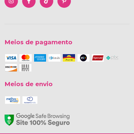
Meios de pagamento
Meios de envio