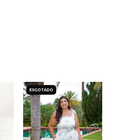
ESGOTADO
ESGOTAD