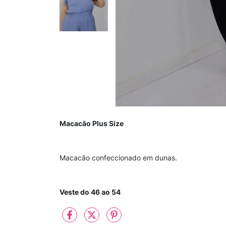
Macacão Plus Size
Macacão confeccionado em dunas.
Veste do 46 ao 54