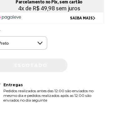
r
Entregas
Pedidos realizados antes das 12:00 são enviados no
mesmo dia e pedidos realizados após as 12:00 são
enviados no dia seguinte