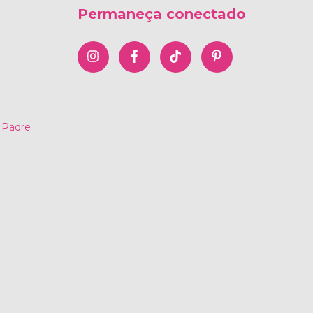
Permaneça conectado
 Padre