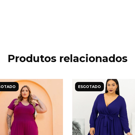
Produtos relacionados
GOTADO
ESGOTADO