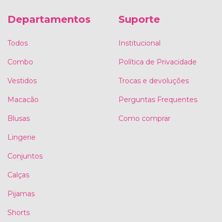
Departamentos
Suporte
Todos
Institucional
Combo
Política de Privacidade
Vestidos
Trocas e devoluções
Macacão
Perguntas Frequentes
Blusas
Como comprar
Lingerie
Conjuntos
Calças
Pijamas
Shorts