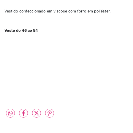
Vestido confeccionado em viscose com forro em poliéster.
Veste do 46 ao 54