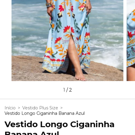
1
/
2
Início
>
Vestido Plus Size
>
Vestido Longo Ciganinha Banana Azul
Vestido Longo Ciganinha
Banana Azul