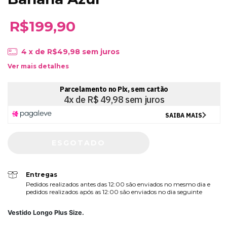
R$199,90
4
x de
R$49,98
sem juros
Ver mais detalhes
Entregas
Pedidos realizados antes das 12:00 são enviados no mesmo dia e
pedidos realizados após as 12:00 são enviados no dia seguinte
Vestido Longo Plus Size.