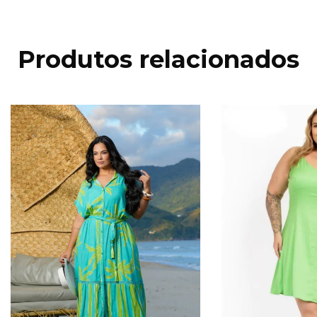
Produtos relacionados