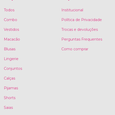
Todos
Institucional
Combo
Política de Privacidade
Vestidos
Trocas e devoluções
Macacão
Perguntas Frequentes
Blusas
Como comprar
Lingerie
Conjuntos
Calças
Pijamas
Shorts
Saias